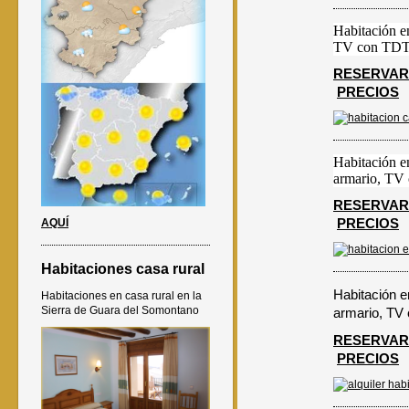
Habitación e
TV con TDT, 
RESERVAR
PRECIOS
Habitación e
armario, TV 
RESERVAR
PRECIOS
AQUÍ
Habitaciones casa rural
Habitación e
Habitaciones en casa rural en la
Sierra de Guara del Somontano
armario, TV 
RESERVAR
PRECIOS