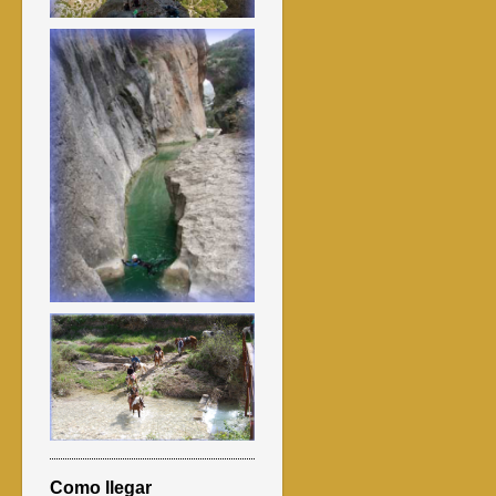
Como llegar