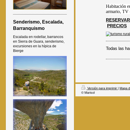
Habitación en
armario, TV 
RESERVAR
Senderismo, Escalada,
PRECIOS
Barranquismo
Escalada en rodellar, barrancos
en Sierra de Guara, senderismo,
excursiones en la hípica de
Todas las ha
Bierge
Versión para imprimir
|
Mapa de
© Marisol