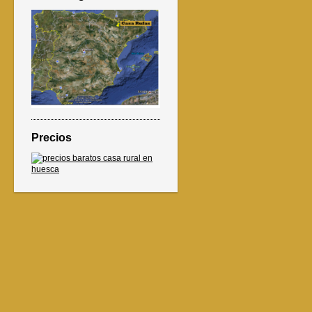
Precios